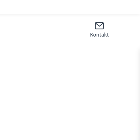
Kontakt