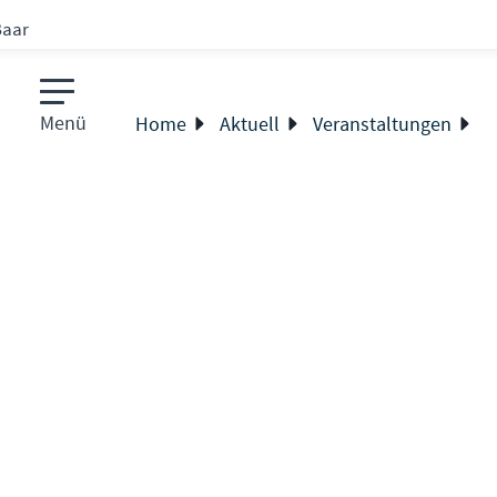
Baar
Menü
Home
Aktuell
Veranstaltungen